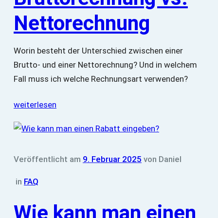
Nettorechnung
Worin besteht der Unterschied zwischen einer
Brutto- und einer Nettorechnung? Und in welchem
Fall muss ich welche Rechnungsart verwenden?
weiterlesen
Veröffentlicht am
9. Februar 2025
von
Daniel
in
FAQ
Wie kann man einen