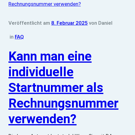
Veröffentlicht am
8. Februar 2025
von
Daniel
in
FAQ
Kann man eine
individuelle
Startnummer als
Rechnungsnummer
verwenden?