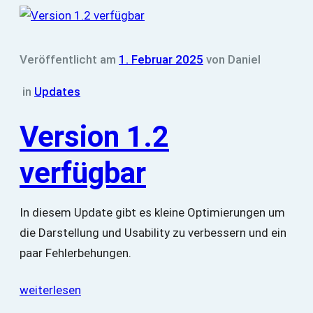
Veröffentlicht am
1. Februar 2025
von
Daniel
in
Updates
Version 1.2
verfügbar
In diesem Update gibt es kleine Optimierungen um
die Darstellung und Usability zu verbessern und ein
paar Fehlerbehungen.
weiterlesen