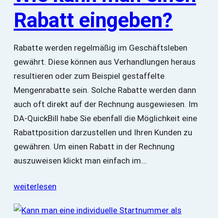
Rabatt eingeben?
Rabatte werden regelmäßig im Geschäftsleben
gewährt. Diese können aus Verhandlungen heraus
resultieren oder zum Beispiel gestaffelte
Mengenrabatte sein. Solche Rabatte werden dann
auch oft direkt auf der Rechnung ausgewiesen. Im
DA-QuickBill habe Sie ebenfall die Möglichkeit eine
Rabattposition darzustellen und Ihren Kunden zu
gewähren. Um einen Rabatt in der Rechnung
auszuweisen klickt man einfach im…
weiterlesen