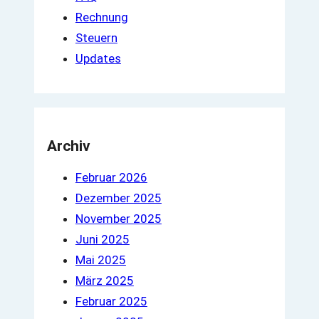
Rechnung
Steuern
Updates
Archiv
Februar 2026
Dezember 2025
November 2025
Juni 2025
Mai 2025
März 2025
Februar 2025