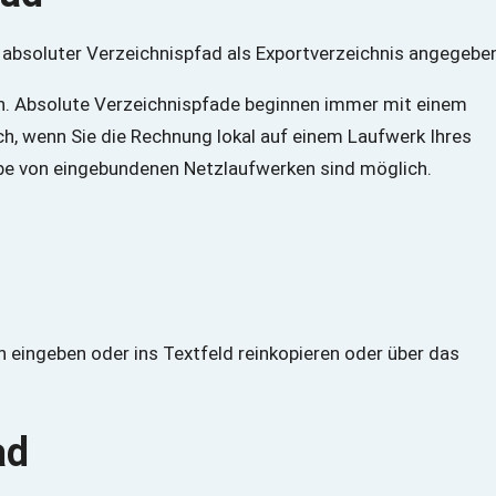
. Absolute Verzeichnispfade beginnen immer mit einem
ch, wenn Sie die Rechnung lokal auf einem Laufwerk Ihres
be von eingebundenen Netzlaufwerken sind möglich.
 eingeben oder ins Textfeld reinkopieren oder über das
ad