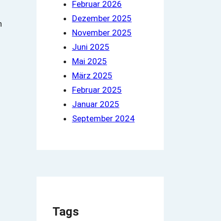
Februar 2026
Dezember 2025
November 2025
Juni 2025
Mai 2025
März 2025
Februar 2025
Januar 2025
September 2024
Tags