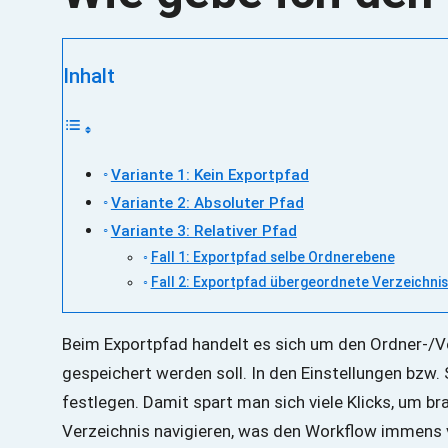
Inhalt
Variante 1: Kein Exportpfad
Variante 2: Absoluter Pfad
Variante 3: Relativer Pfad
Fall 1: Exportpfad selbe Ordnerebene
Fall 2: Exportpfad übergeordnete Verzeichni
Beim Exportpfad handelt es sich um den Ordner-/V
gespeichert werden soll. In den Einstellungen bzw
festlegen. Damit spart man sich viele Klicks, um br
Verzeichnis navigieren, was den Workflow immens 