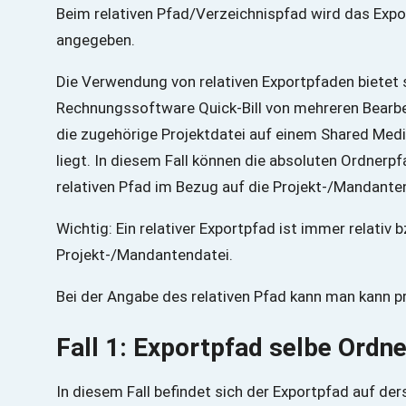
Beim relativen Pfad/Verzeichnispfad wird das Exp
angegeben.
Die Verwendung von relativen Exportpfaden bietet
Rechnungssoftware Quick-Bill von mehreren Bearbe
die zugehörige Projektdatei auf einem Shared Med
liegt. In diesem Fall können die absoluten Ordnerp
relativen Pfad im Bezug auf die Projekt-/Mandanten
Wichtig: Ein relativer Exportpfad ist immer relativ
Projekt-/Mandantendatei.
Bei der Angabe des relativen Pfad kann man kann pri
Fall 1: Exportpfad selbe Ordn
In diesem Fall befindet sich der Exportpfad auf de