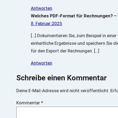
Antworten
Welches PDF-Format für Rechnungen? – Qu
8. Februar 2025
[…] Dokumentieren Sie, zum Beispiel in eine
einheitliche Ergebnisse und speichern Sie d
für den Export der Rechnungen. […]
Antworten
Schreibe einen Kommentar
Deine E-Mail-Adresse wird nicht veröffentlicht.
Erf
Kommentar
*